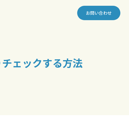
お問い合わせ
りチェックする方法