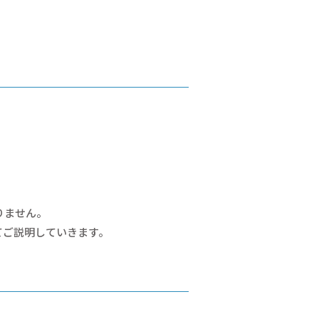
りません。
てご説明していきます。