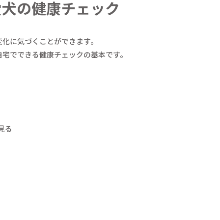
愛犬の健康チェック
変化に気づくことができます。
自宅でできる健康チェックの基本です。
見る