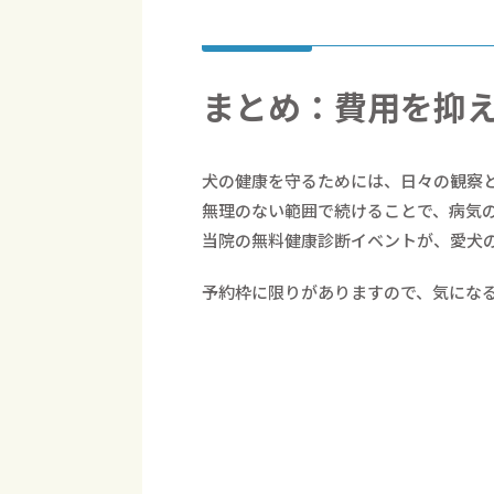
まとめ：費用を抑
犬の健康を守るためには、日々の観察
無理のない範囲で続けることで、病気
当院の無料健康診断イベントが、愛犬
予約枠に限りがありますので、気にな