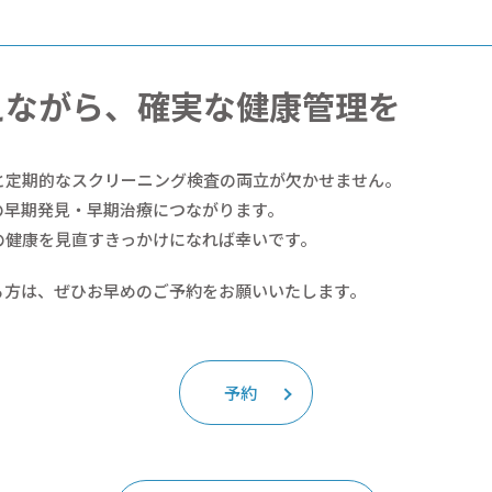
えながら、確実な健康管理を
と定期的なスクリーニング検査の両立が欠かせません。
の早期発見・早期治療につながります。
の健康を見直すきっかけになれば幸いです。
る方は、ぜひお早めのご予約をお願いいたします。
予約