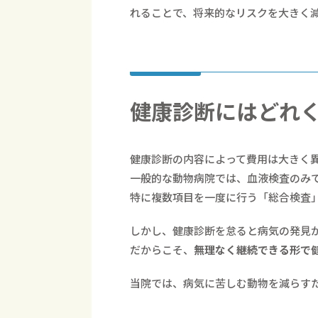
れることで、将来的なリスクを大きく
健康診断にはどれ
健康診断の内容によって費用は大きく
一般的な動物病院では、血液検査のみ
特に複数項目を一度に行う「総合検査
しかし、健康診断を怠ると病気の発見
だからこそ、
無理なく継続できる形で
当院では、病気に苦しむ動物を減らす