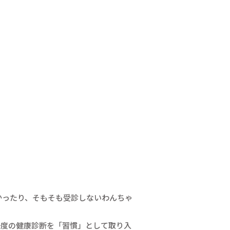
かったり、そもそも受診しないわんちゃ
一度の健康診断を「習慣」として取り入