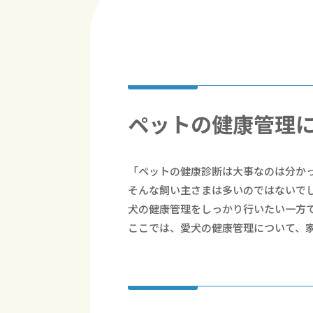
ペットの健康管理
「ペットの健康診断は大事なのは分か
そんな飼い主さまは多いのではないで
犬の健康管理をしっかり行いたい一方
ここでは、愛犬の健康管理について、