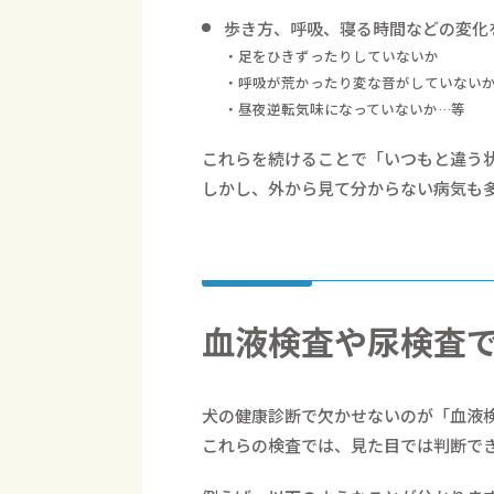
歩き方、呼吸、寝る時間などの変化
・足をひきずったりしていないか
・呼吸が荒かったり変な音がしていない
・昼夜逆転気味になっていないか…等
これらを続けることで「いつもと違う
しかし、外から見て分からない病気も
血液検査や尿検査
犬の健康診断で欠かせないのが「血液
これらの検査では、見た目では判断で