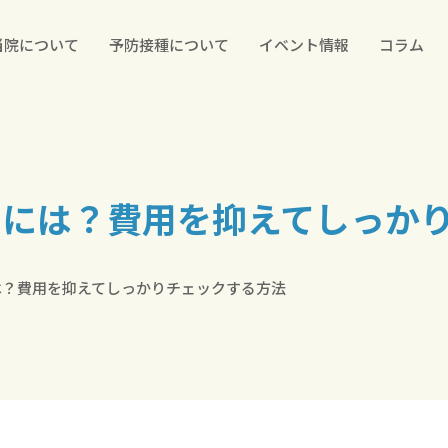
当院について
予防接種について
イベント情報
コラム
うには？費用を抑えてしっか
は？費用を抑えてしっかりチェックする方法