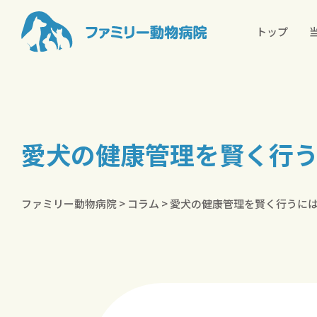
トップ
愛犬の健康管理を賢く行
ファミリー動物病院
>
コラム
>
愛犬の健康管理を賢く行うに