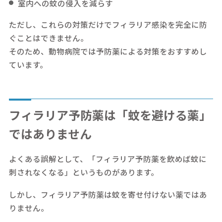
室内への蚊の侵入を減らす
ただし、これらの対策だけでフィラリア感染を完全に防
ぐことはできません。
そのため、動物病院では予防薬による対策をおすすめし
ています。
フィラリア予防薬は「蚊を避ける薬」
ではありません
よくある誤解として、「フィラリア予防薬を飲めば蚊に
刺されなくなる」というものがあります。
しかし、フィラリア予防薬は蚊を寄せ付けない薬ではあ
りません。