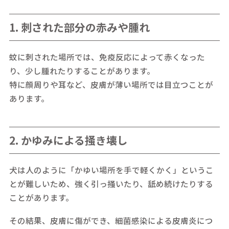
1. 刺された部分の赤みや腫れ
蚊に刺された場所では、免疫反応によって赤くなった
り、少し腫れたりすることがあります。
特に顔周りや耳など、皮膚が薄い場所では目立つことが
あります。
2. かゆみによる掻き壊し
犬は人のように「かゆい場所を手で軽くかく」というこ
とが難しいため、強く引っ掻いたり、舐め続けたりする
ことがあります。
その結果、皮膚に傷ができ、細菌感染による皮膚炎につ