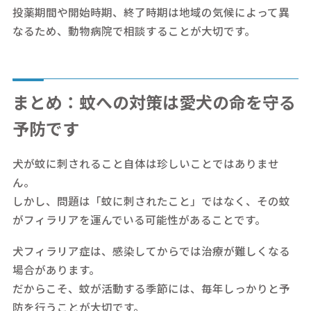
投薬期間や開始時期、終了時期は地域の気候によって異
なるため、動物病院で相談することが大切です。
まとめ：蚊への対策は愛犬の命を守る
予防です
犬が蚊に刺されること自体は珍しいことではありませ
ん。
しかし、問題は「蚊に刺されたこと」ではなく、その蚊
がフィラリアを運んでいる可能性があることです。
犬フィラリア症は、感染してからでは治療が難しくなる
場合があります。
だからこそ、蚊が活動する季節には、毎年しっかりと予
防を行うことが大切です。