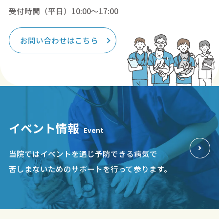
受付時間（平日）10:00～17:00
お問い合わせはこちら
イベント情報
Event
当院ではイベントを通じ予防できる病気で
苦しまないためのサポートを行って参ります。