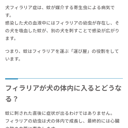
犬フィラリア症は、蚊が媒介する寄生虫による病気で
す。
感染した犬の血液中にはフィラリアの幼虫が存在し、そ
の犬を吸血した蚊が、別の犬を刺すことで感染が広がり
ます。
つまり、蚊はフィラリアを運ぶ「運び屋」の役割をして
います。
フィラリアが犬の体内に入るとどうな
る？
蚊に刺された直後に症状が出るわけではありません。
フィラリアの幼虫は犬の体内で成長し、最終的には心臓