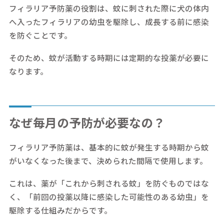
フィラリア予防薬の役割は、蚊に刺された際に犬の体内
へ入ったフィラリアの幼虫を駆除し、成長する前に感染
を防ぐことです。
そのため、蚊が活動する時期には定期的な投薬が必要に
なります。
なぜ毎月の予防が必要なの？
フィラリア予防薬は、基本的に蚊が発生する時期から蚊
がいなくなった後まで、決められた間隔で使用します。
これは、薬が「これから刺される蚊」を防ぐものではな
く、「前回の投薬以降に感染した可能性のある幼虫」を
駆除する仕組みだからです。