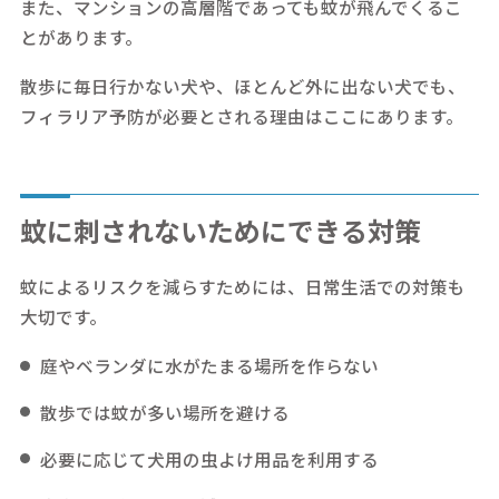
また、マンションの高層階であっても蚊が飛んでくるこ
とがあります。
散歩に毎日行かない犬や、ほとんど外に出ない犬でも、
フィラリア予防が必要とされる理由はここにあります。
蚊に刺されないためにできる対策
蚊によるリスクを減らすためには、日常生活での対策も
大切です。
庭やベランダに水がたまる場所を作らない
散歩では蚊が多い場所を避ける
必要に応じて犬用の虫よけ用品を利用する