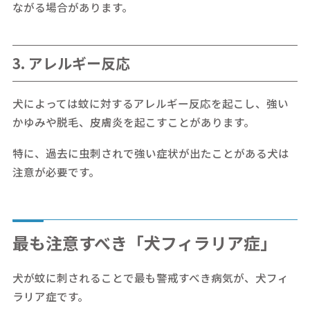
ながる場合があります。
3. アレルギー反応
犬によっては蚊に対するアレルギー反応を起こし、強い
かゆみや脱毛、皮膚炎を起こすことがあります。
特に、過去に虫刺されで強い症状が出たことがある犬は
注意が必要です。
最も注意すべき「犬フィラリア症」
犬が蚊に刺されることで最も警戒すべき病気が、犬フィ
ラリア症です。