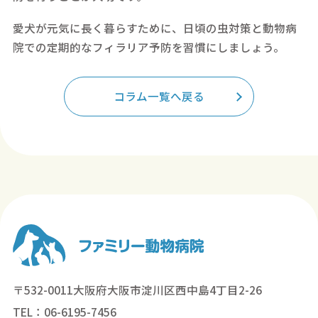
愛犬が元気に長く暮らすために、日頃の虫対策と動物病
院での定期的なフィラリア予防を習慣にしましょう。
コラム一覧へ戻る
〒532-0011大阪府大阪市淀川区西中島4丁目2-26
TEL：06-6195-7456