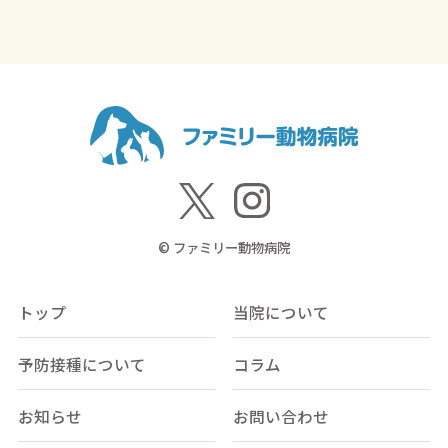
© ファミリー動物病院
トップ
当院について
予防接種について
コラム
お知らせ
お問い合わせ