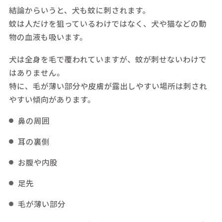
結論からいうと、犬も蚊に刺されます。
蚊は人だけを狙っているわけではなく、犬や猫などの動
物の血液も吸います。
犬は全身を毛で覆われていますが、蚊が刺せないわけで
はありません。
特に、毛が薄い部分や皮膚が露出しやすい場所は刺され
やすい傾向があります。
鼻の周囲
耳の裏側
お腹や内股
足先
毛が薄い部分