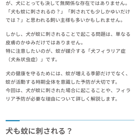
が、犬にとっても決して無関係な存在ではありません。
「犬も蚊に刺されるの？」「刺されても少しかゆいだけ
では？」と思われる飼い主様も多いかもしれません。
しかし、犬が蚊に刺されることで起こる問題は、単なる
皮膚のかゆみだけではありません。
特に注意したいのが、蚊が媒介する「犬フィラリア症
（犬糸状虫症）」です。
犬の健康を守るためには、蚊が増える季節だけでなく、
蚊が活動する時期全体を意識した予防が大切です。
今回は、犬が蚊に刺された場合に起こることや、フィラ
リア予防が必要な理由について詳しく解説します。
犬も蚊に刺される？