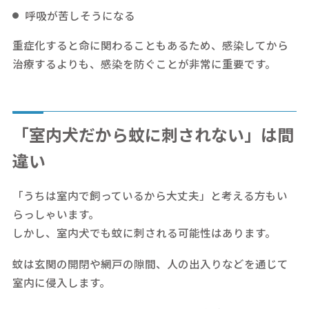
呼吸が苦しそうになる
重症化すると命に関わることもあるため、感染してから
治療するよりも、感染を防ぐことが非常に重要です。
「室内犬だから蚊に刺されない」は間
違い
「うちは室内で飼っているから大丈夫」と考える方もい
らっしゃいます。
しかし、室内犬でも蚊に刺される可能性はあります。
蚊は玄関の開閉や網戸の隙間、人の出入りなどを通じて
室内に侵入します。