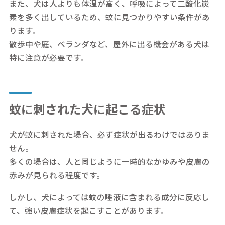
また、犬は人よりも体温が高く、呼吸によって二酸化炭
素を多く出しているため、蚊に見つかりやすい条件があ
ります。
散歩中や庭、ベランダなど、屋外に出る機会がある犬は
特に注意が必要です。
蚊に刺された犬に起こる症状
犬が蚊に刺された場合、必ず症状が出るわけではありま
せん。
多くの場合は、人と同じように一時的なかゆみや皮膚の
赤みが見られる程度です。
しかし、犬によっては蚊の唾液に含まれる成分に反応し
て、強い皮膚症状を起こすことがあります。