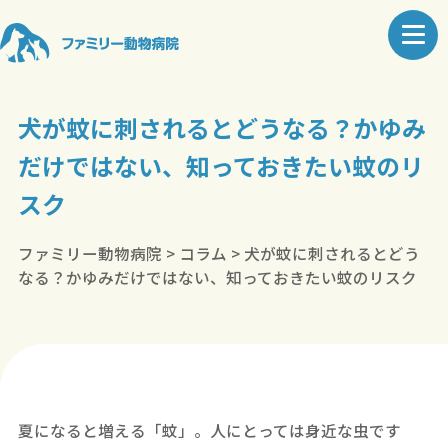
犬が蚊に刺されるとどうなる？かゆみ
だけではない、知っておきたい蚊のリ
スク
ファミリー動物病院
>
コラム
>
犬が蚊に刺されるとどう
なる？かゆみだけではない、知っておきたい蚊のリスク
夏になると増える「蚊」。人にとっては身近な虫です