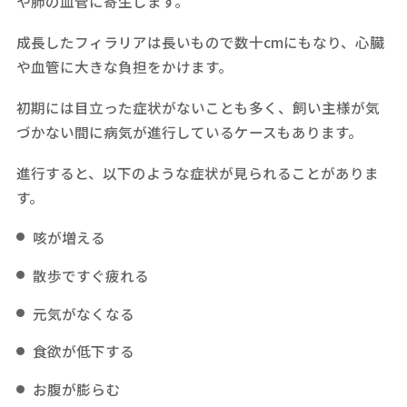
や肺の血管に寄生します。
成長したフィラリアは長いもので数十cmにもなり、心臓
や血管に大きな負担をかけます。
初期には目立った症状がないことも多く、飼い主様が気
づかない間に病気が進行しているケースもあります。
進行すると、以下のような症状が見られることがありま
す。
咳が増える
散歩ですぐ疲れる
元気がなくなる
食欲が低下する
お腹が膨らむ