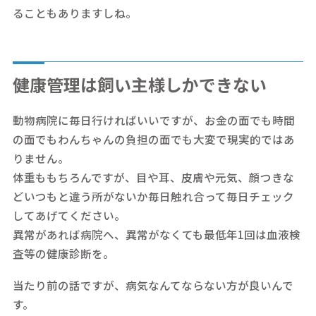
ることもありますしね。
健康管理は飼い主様しかできない
動物病院に毎日行ければいいですが、お金の面でも時間
の面でもわんちゃんの負担の面でも大変で現実的ではあ
りません。
体重ももちろんですが、目や耳、皮膚や元気、顔つきな
どいつもと違う所がないか毎日触れ合って毎日チェック
してあげてください。
異常があれば病院へ、異常がなくても最低年1回は血液検
査等の健康診断を。
当たり前の話ですが、病気なんてならない方が良いんで
す。