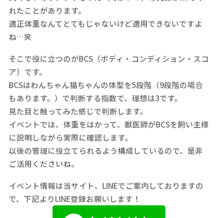
れたことがあります。
適正体重なんてとてもじゃないけど適用できないですよ
ね…笑
そこで役に立つのがBCS（ボディ・コンディション・スコ
ア）です。
BCSはわんちゃん猫ちゃんの体型を5段階（9段階の場合
もあります。）で判断する指数で、理想は3です。
見た目と触ってみた感じで判断します。
イベントでは、体重をはかって、獣医師がBCSを飼い主様
に説明しながら実際に確認します。
以後の管理に役立てられるよう構成しているので、是非
ご活用くださいね。
イベント情報は当サイト、LINEでご案内しておりますの
で、下記よりLINE登録お願いします！