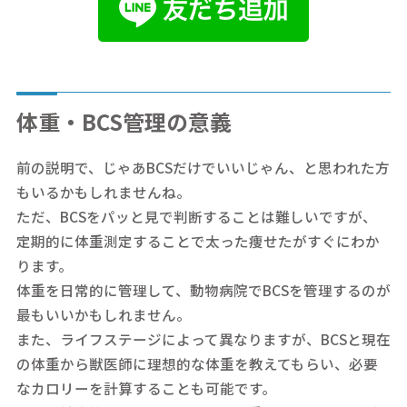
体重・BCS管理の意義
前の説明で、じゃあBCSだけでいいじゃん、と思われた方
もいるかもしれませんね。
ただ、BCSをパッと見で判断することは難しいですが、
定期的に体重測定することで太った痩せたがすぐにわか
ります。
体重を日常的に管理して、動物病院でBCSを管理するのが
最もいいかもしれません。
また、ライフステージによって異なりますが、BCSと現在
の体重から獣医師に理想的な体重を教えてもらい、必要
なカロリーを計算することも可能です。