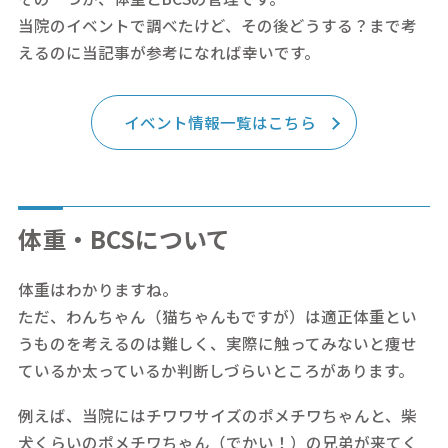
当院のイベントで調べたけど、その後どうする？まで考
えるのに当記事が参考になれば幸いです。
イベント情報一覧はこちら
体重・BCSについて
体重はわかりますね。
ただ、わんちゃん（猫ちゃんもですが）は適正体重とい
うものを考えるのは難しく、実際に触ってみないと痩せ
ているか太っているか判断しづらいところがあります。
例えば、当院にはチワワサイズのポメチワちゃんと、柴
犬くらいのポメチワちゃん（でかい！）の兄弟が来てく