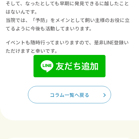
そして、なったとしても早期に発見できるに越したこと
はないんです。
当院では、「予防」をメインとして飼い主様のお役に立
てるように今後も活動してまいります。
イベントも随時行ってまいりますので、是非LINE登録い
ただけますと幸いです。
コラム一覧へ戻る