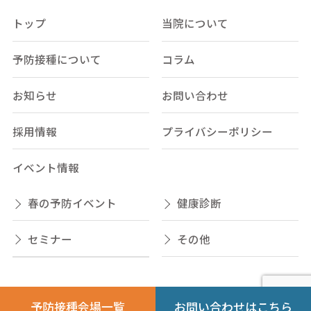
トップ
当院について
予防接種について
コラム
お知らせ
お問い合わせ
採用情報
プライバシーポリシー
イベント情報
春の予防イベント
健康診断
セミナー
その他
予防接種会場一覧
お問い合わせはこちら