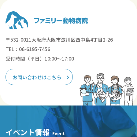
〒532-0011大阪府大阪市淀川区西中島4丁目2-26
TEL：06-6195-7456
受付時間（平日）10:00～17:00
お問い合わせはこちら
イベント情報
Event