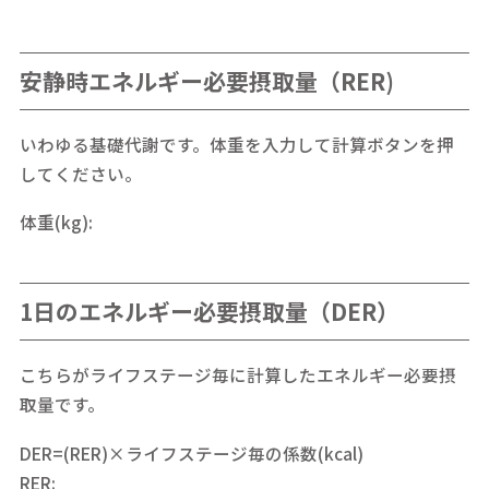
安静時エネルギー必要摂取量（RER)
いわゆる基礎代謝です。体重を入力して計算ボタンを押
してください。
体重(kg):
1日のエネルギー必要摂取量（DER）
こちらがライフステージ毎に計算したエネルギー必要摂
取量です。
DER=(RER)×ライフステージ毎の係数(kcal)
RER: