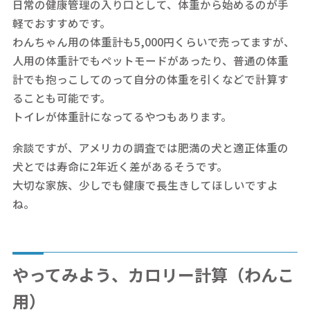
日常の健康管理の入り口として、体重から始めるのが手
軽でおすすめです。
わんちゃん用の体重計も5,000円くらいで売ってますが、
人用の体重計でもペットモードがあったり、普通の体重
計でも抱っこしてのって自分の体重を引くなどで計算す
ることも可能です。
トイレが体重計になってるやつもあります。
余談ですが、アメリカの調査では肥満の犬と適正体重の
犬とでは寿命に2年近く差があるそうです。
大切な家族、少しでも健康で長生きしてほしいですよ
ね。
やってみよう、カロリー計算（わんこ
用）