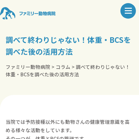
調べて終わりじゃない！体重・BCSを
調べた後の活用方法
ファミリー動物病院
>
コラム
>
調べて終わりじゃない！
体重・BCSを調べた後の活用方法
当院では予防接種以外にも動物さんの健康管理意識を高
める様々な活動をしています。
その一つが、体重とBCSの管理です。