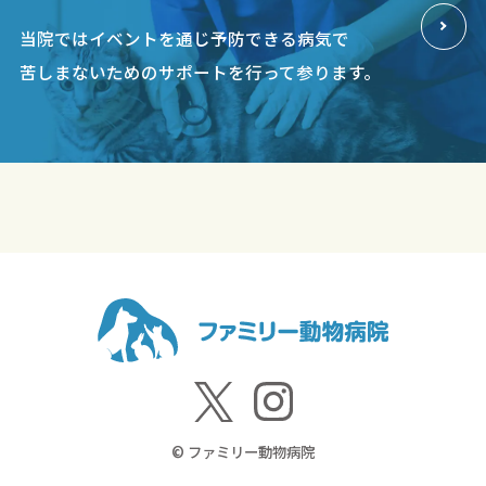
当院ではイベントを通じ予防できる病気で
苦しまないためのサポートを行って参ります。
© ファミリー動物病院