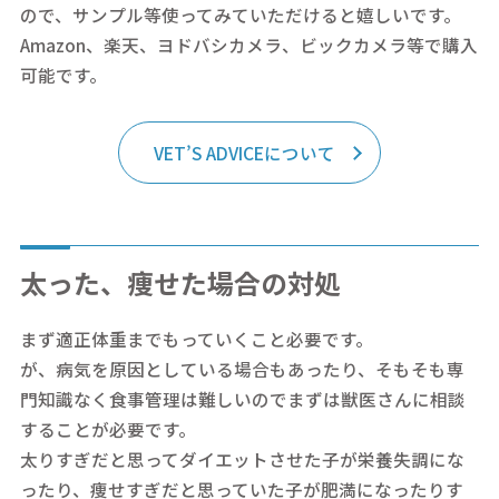
ので、サンプル等使ってみていただけると嬉しいです。
Amazon、楽天、ヨドバシカメラ、ビックカメラ等で購入
可能です。
VET’S ADVICEについて
太った、痩せた場合の対処
まず適正体重までもっていくこと必要です。
が、病気を原因としている場合もあったり、そもそも専
門知識なく食事管理は難しいのでまずは獣医さんに相談
することが必要です。
太りすぎだと思ってダイエットさせた子が栄養失調にな
ったり、痩せすぎだと思っていた子が肥満になったりす