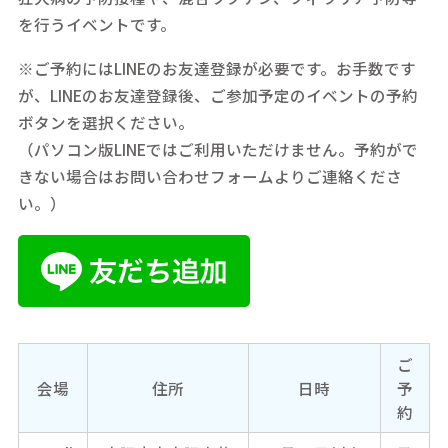
を行うイベントです。
※ご予約にはLINEのお友達登録が必要です。お手数です
が、LINEのお友達登録後、ご参加予定のイベントの予約
ボタンを選択ください。
（パソコン版LINEではご利用いただけません。予約がで
きない場合はお問い合わせフォームよりご連絡くださ
い。）
ご
会場
住所
日時
予
約