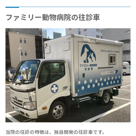
ファミリー動物病院の往診車
当院の往診の特徴は、独自開発の往診車です。