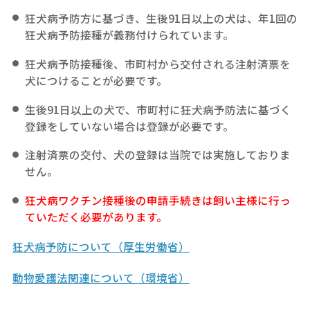
狂犬病予防方に基づき、生後91日以上の犬は、年1回の
狂犬病予防接種が義務付けられています。
狂犬病予防接種後、市町村から交付される注射済票を
犬につけることが必要です。
生後91日以上の犬で、市町村に狂犬病予防法に基づく
登録をしていない場合は登録が必要です。
注射済票の交付、犬の登録は当院では実施しておりま
せん。
狂犬病ワクチン接種後の申請手続きは飼い主様に行っ
ていただく必要があります。
狂犬病予防について（厚生労働省）
動物愛護法関連について（環境省）