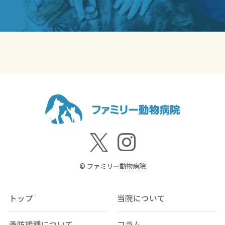
© ファミリー動物病院
トップ
当院について
予防接種について
コラム