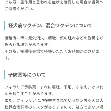
でも万一副作用と思われる症状を確認した場合は当院へ
ご連絡ください。
狂犬病ワクチン、混合ワクチンについて
接種後に稀に元気消失、嘔吐、顔の腫れなどの副反応が
みられる場合があります。
その為、接種後会場で待機いただくお時間がございま
す。
予防薬等について
フィラリア予防薬…まれに嘔吐、下痢、ふるえ、けいれ
んを起こすことがあります。
また、フィラリアに現在寄生されているワンちゃんは大
動脈症候群等のリスクがありますので、処方できない場