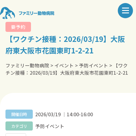
要予約
【ワクチン接種：2026/03/19】大阪
府東大阪市花園東町1-2-21
ファミリー動物病院
>
イベント
>
予防イベント
>
【ワク
チン接種：2026/03/19】大阪府東大阪市花園東町1-2-21
2026/03/19 ｜14:00-16:00
開催日時
予防イベント
カテゴリ