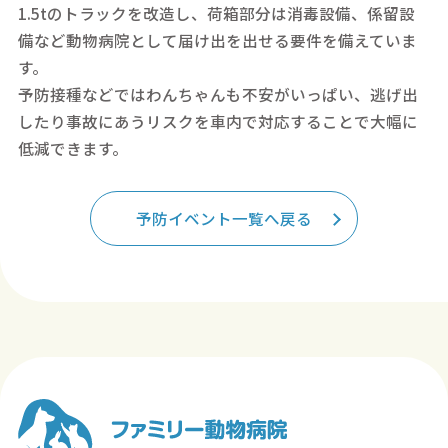
1.5tのトラックを改造し、荷箱部分は消毒設備、係留設
備など動物病院として届け出を出せる要件を備えていま
す。
予防接種などではわんちゃんも不安がいっぱい、逃げ出
したり事故にあうリスクを車内で対応することで大幅に
低減できます。
予防イベント一覧へ戻る