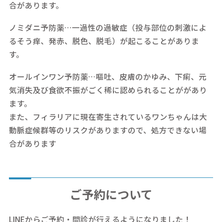
合があります。
ノミダニ予防薬…一過性の過敏症（投与部位の刺激によ
るそう痒、発赤、脱色、脱毛）が起こることがありま
す。
オールインワン予防薬…嘔吐、皮膚のかゆみ、下痢、元
気消失及び食欲不振がごく稀に認められることががあり
ます。
また、フィラリアに現在寄生されているワンちゃんは大
動脈症候群等のリスクがありますので、処方できない場
合があります
ご予約について
LINEからご予約・問診が行えるようになりました！