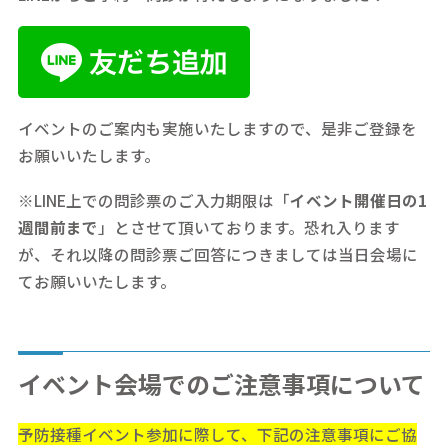
イベントのご案内も実施いたしますので、是非ご登録を
お願いいたします。
※LINE上での問診票のご入力期限は「
イベント開催日の1
週間前まで
」とさせて頂いております。恐れ入ります
が、それ以降の問診票ご回答につきましては当日会場に
てお願いいたします。
イベント会場でのご注意事項について
予防接種イベント参加に際して、下記の注意事項にご協