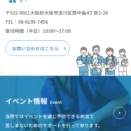
〒532-0011大阪府大阪市淀川区西中島4丁目2-26
TEL：06-6195-7456
受付時間（平日）10:00～17:00
お問い合わせはこちら
イベント情報
Event
当院ではイベントを通じ予防できる病気で
苦しまないためのサポートを行って参ります。