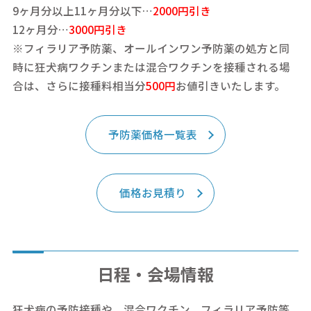
9ヶ月分以上11ヶ月分以下…
2000円引き
12ヶ月分…
3000円引き
※フィラリア予防薬、オールインワン予防薬の処方と同
時に狂犬病ワクチンまたは混合ワクチンを接種される場
合は、さらに接種料相当分
500円
お値引きいたします。
予防薬価格一覧表
価格お見積り
日程・会場情報
狂犬病の予防接種や、混合ワクチン、フィラリア予防等