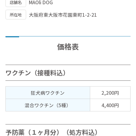
MAOli DOG
店舗名
大阪府東大阪市花園東町1-2-21
所在地
価格表
ワクチン（接種料込）
狂犬病ワクチン
2,200円
混合ワクチン（5種）
4,400円
予防薬（１ヶ月分）（処方料込）