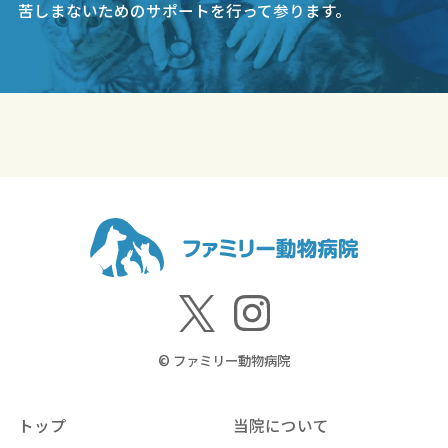
苦しまないためのサポートを行って参ります。
© ファミリー動物病院
トップ
当院について