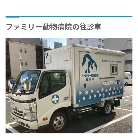
ファミリー動物病院の往診車