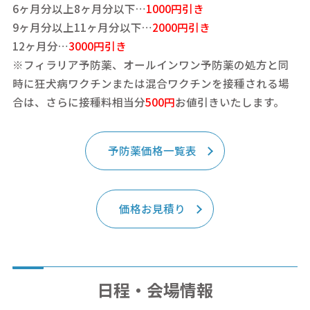
6ヶ月分以上8ヶ月分以下…
1000円引き
9ヶ月分以上11ヶ月分以下…
2000円引き
12ヶ月分…
3000円引き
※フィラリア予防薬、オールインワン予防薬の処方と同
時に狂犬病ワクチンまたは混合ワクチンを接種される場
合は、さらに接種料相当分
500円
お値引きいたします。
予防薬価格一覧表
価格お見積り
日程・会場情報