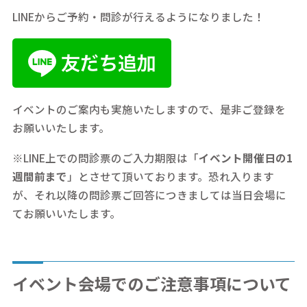
LINEからご予約・問診が行えるようになりました！
イベントのご案内も実施いたしますので、是非ご登録を
お願いいたします。
※LINE上での問診票のご入力期限は「
イベント開催日の1
週間前まで
」とさせて頂いております。恐れ入ります
が、それ以降の問診票ご回答につきましては当日会場に
てお願いいたします。
イベント会場でのご注意事項について