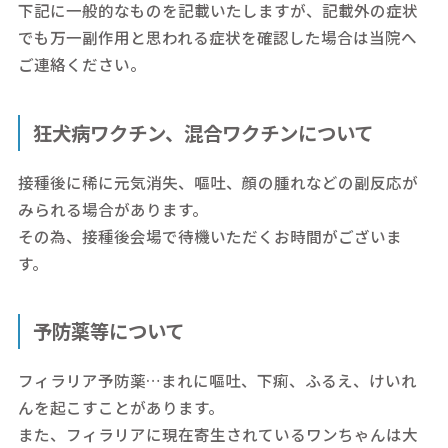
下記に一般的なものを記載いたしますが、記載外の症状
でも万一副作用と思われる症状を確認した場合は当院へ
ご連絡ください。
狂犬病ワクチン、混合ワクチンについて
接種後に稀に元気消失、嘔吐、顔の腫れなどの副反応が
みられる場合があります。
その為、接種後会場で待機いただくお時間がございま
す。
予防薬等について
フィラリア予防薬…まれに嘔吐、下痢、ふるえ、けいれ
んを起こすことがあります。
また、フィラリアに現在寄生されているワンちゃんは大