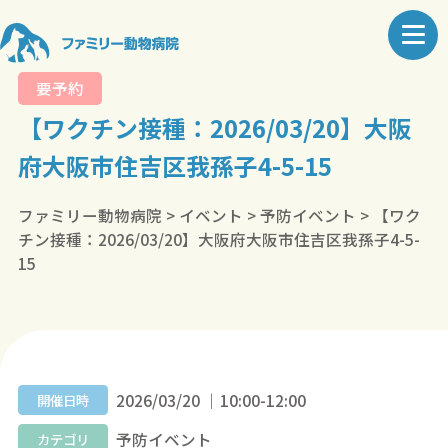
要予約
【ワクチン接種：2026/03/20】大阪
府大阪市住吉区我孫子4-5-15
ファミリー動物病院
>
イベント
>
予防イベント
>
【ワク
チン接種：2026/03/20】大阪府大阪市住吉区我孫子4-5-
15
2026/03/20 ｜10:00-12:00
開催日時
予防イベント
カテゴリ