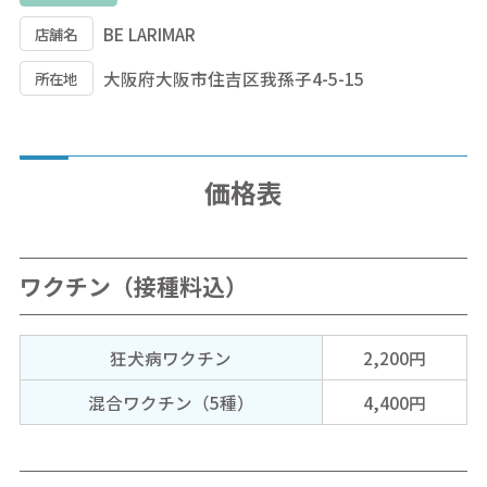
BE LARIMAR
店舗名
大阪府大阪市住吉区我孫子4-5-15
所在地
価格表
ワクチン（接種料込）
狂犬病ワクチン
2,200円
混合ワクチン（5種）
4,400円