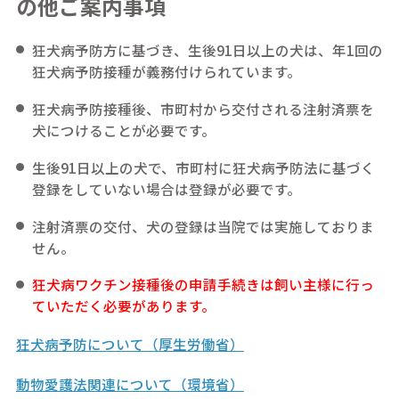
の他ご案内事項
狂犬病予防方に基づき、生後91日以上の犬は、年1回の
狂犬病予防接種が義務付けられています。
狂犬病予防接種後、市町村から交付される注射済票を
犬につけることが必要です。
生後91日以上の犬で、市町村に狂犬病予防法に基づく
登録をしていない場合は登録が必要です。
注射済票の交付、犬の登録は当院では実施しておりま
せん。
狂犬病ワクチン接種後の申請手続きは飼い主様に行っ
ていただく必要があります。
狂犬病予防について（厚生労働省）
動物愛護法関連について（環境省）