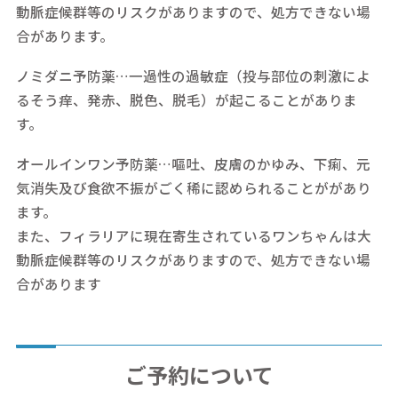
動脈症候群等のリスクがありますので、処方できない場
合があります。
ノミダニ予防薬…一過性の過敏症（投与部位の刺激によ
るそう痒、発赤、脱色、脱毛）が起こることがありま
す。
オールインワン予防薬…嘔吐、皮膚のかゆみ、下痢、元
気消失及び食欲不振がごく稀に認められることががあり
ます。
また、フィラリアに現在寄生されているワンちゃんは大
動脈症候群等のリスクがありますので、処方できない場
合があります
ご予約について