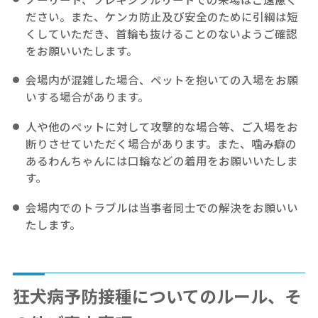
ださい。また、ケンカ防止及び安全のために引綱は短
くしていただき、首輪も抜けることのないようご確認
をお願いいたします。
会場内が混雑した場合、ペットを抱いての入場をお願
いする場合があります。
人や他のペットに対して攻撃的な場合等、ご入場をお
断りさせていただく場合があります。また、噛み癖の
あるわんちゃんには口輪などの着用をお願いいたしま
す。
会場内でのトラブルは当事者同士での解決をお願いい
たします。
狂犬病予防接種についてのルール、そ