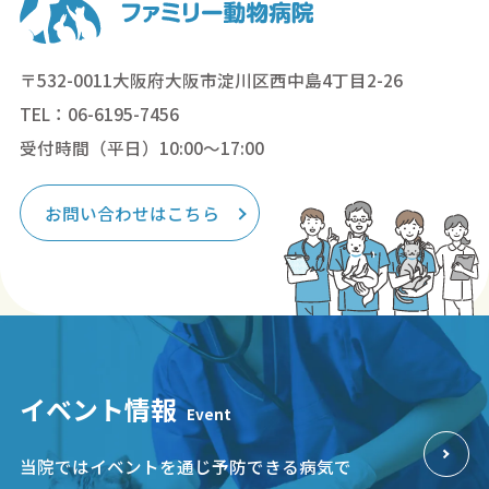
〒532-0011大阪府大阪市淀川区西中島4丁目2-26
TEL：06-6195-7456
受付時間（平日）10:00～17:00
お問い合わせはこちら
イベント情報
Event
当院ではイベントを通じ予防できる病気で