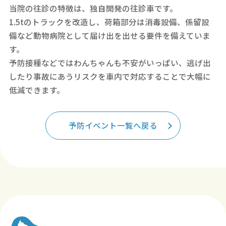
当院の往診の特徴は、独自開発の往診車です。
1.5tのトラックを改造し、荷箱部分は消毒設備、係留設
備など動物病院として届け出を出せる要件を備えていま
す。
予防接種などではわんちゃんも不安がいっぱい、逃げ出
したり事故にあうリスクを車内で対応することで大幅に
低減できます。
予防イベント一覧へ戻る