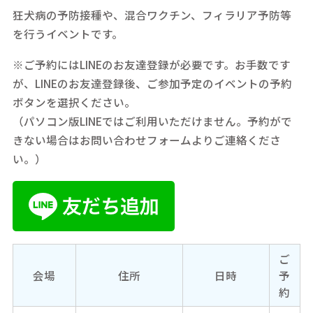
狂犬病の予防接種や、混合ワクチン、フィラリア予防等
を行うイベントです。
※ご予約にはLINEのお友達登録が必要です。お手数です
が、LINEのお友達登録後、ご参加予定のイベントの予約
ボタンを選択ください。
（パソコン版LINEではご利用いただけません。予約がで
きない場合はお問い合わせフォームよりご連絡くださ
い。）
ご
会場
住所
日時
予
約