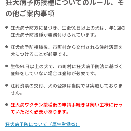
狂犬病予防接種についてのルール、そ
の他ご案内事項
狂犬病予防方に基づき、生後91日以上の犬は、年1回の
狂犬病予防接種が義務付けられています。
狂犬病予防接種後、市町村から交付される注射済票を
犬につけることが必要です。
生後91日以上の犬で、市町村に狂犬病予防法に基づく
登録をしていない場合は登録が必要です。
注射済票の交付、犬の登録は当院では実施しておりま
せん。
狂犬病ワクチン接種後の申請手続きは飼い主様に行っ
ていただく必要があります。
狂犬病予防について（厚生労働省）