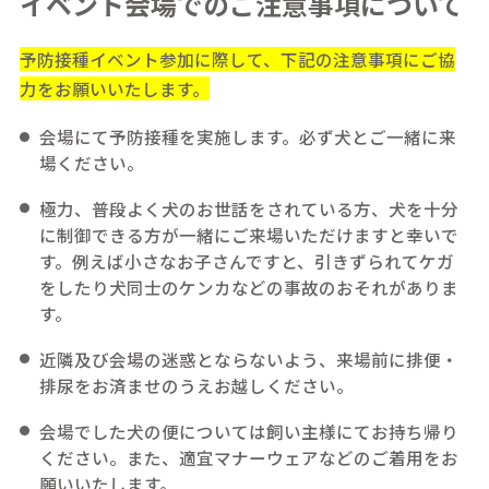
イベント会場でのご注意事項について
予防接種イベント参加に際して、下記の注意事項にご協
力をお願いいたします。
会場にて予防接種を実施します。必ず犬とご一緒に来
場ください。
極力、普段よく犬のお世話をされている方、犬を十分
に制御できる方が一緒にご来場いただけますと幸いで
す。例えば小さなお子さんですと、引きずられてケガ
をしたり犬同士のケンカなどの事故のおそれがありま
す。
近隣及び会場の迷惑とならないよう、来場前に排便・
排尿をお済ませのうえお越しください。
会場でした犬の便については飼い主様にてお持ち帰り
ください。また、適宜マナーウェアなどのご着用をお
願いいたします。