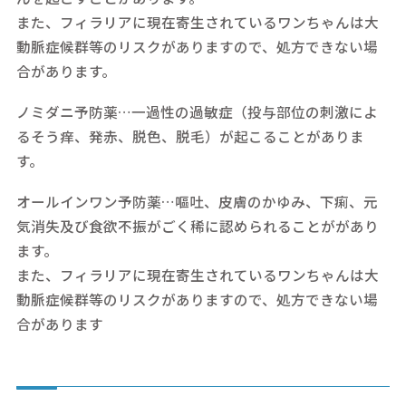
また、フィラリアに現在寄生されているワンちゃんは大
動脈症候群等のリスクがありますので、処方できない場
合があります。
ノミダニ予防薬…一過性の過敏症（投与部位の刺激によ
るそう痒、発赤、脱色、脱毛）が起こることがありま
す。
オールインワン予防薬…嘔吐、皮膚のかゆみ、下痢、元
気消失及び食欲不振がごく稀に認められることががあり
ます。
また、フィラリアに現在寄生されているワンちゃんは大
動脈症候群等のリスクがありますので、処方できない場
合があります