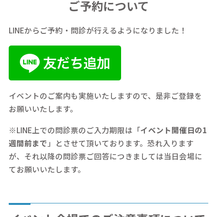
ご予約について
LINEからご予約・問診が行えるようになりました！
イベントのご案内も実施いたしますので、是非ご登録を
お願いいたします。
※LINE上での問診票のご入力期限は「
イベント開催日の1
週間前まで
」とさせて頂いております。恐れ入ります
が、それ以降の問診票ご回答につきましては当日会場に
てお願いいたします。