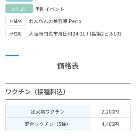
予防イベント
カテゴリ
わんわんの美容室 Perro
店舗名
大阪府門真市舟田町24-21 川島第2ビル101
所在地
価格表
ワクチン（接種料込）
狂犬病ワクチン
2,200円
混合ワクチン（5種）
4,400円