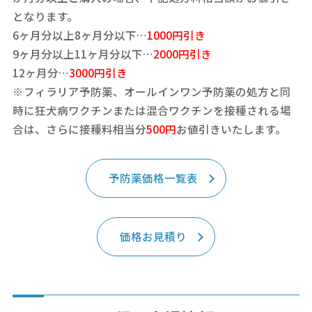
となります。
6ヶ月分以上8ヶ月分以下…
1000円引き
9ヶ月分以上11ヶ月分以下…
2000円引き
12ヶ月分…
3000円引き
※フィラリア予防薬、オールインワン予防薬の処方と同
時に狂犬病ワクチンまたは混合ワクチンを接種される場
合は、さらに接種料相当分
500円
お値引きいたします。
予防薬価格一覧表
価格お見積り