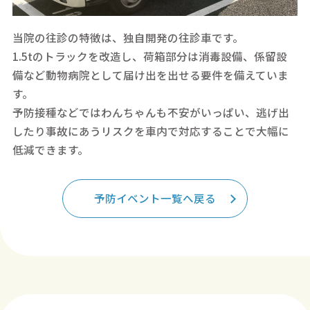
当院の往診の特徴は、独自開発の往診車です。
1.5tのトラックを改造し、荷箱部分は消毒設備、係留設
備など動物病院として届け出を出せる要件を備えていま
す。
予防接種などではわんちゃんも不安がいっぱい、逃げ出
したり事故にあうリスクを車内で対応することで大幅に
低減できます。
予防イベント一覧へ戻る