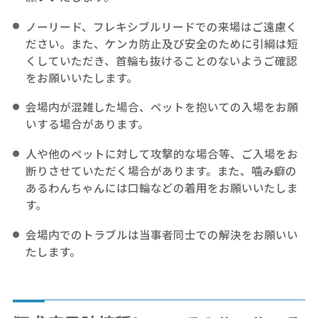
ノーリード、フレキシブルリードでの来場はご遠慮く
ださい。また、ケンカ防止及び安全のために引綱は短
くしていただき、首輪も抜けることのないようご確認
をお願いいたします。
会場内が混雑した場合、ペットを抱いての入場をお願
いする場合があります。
人や他のペットに対して攻撃的な場合等、ご入場をお
断りさせていただく場合があります。また、噛み癖の
あるわんちゃんには口輪などの着用をお願いいたしま
す。
会場内でのトラブルは当事者同士での解決をお願いい
たします。