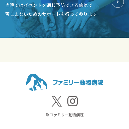
当院ではイベントを通じ予防できる病気で
苦しまないためのサポートを行って参ります。
© ファミリー動物病院