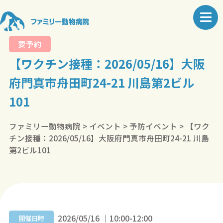
要予約
【ワクチン接種：2026/05/16】大阪
府門真市舟田町24-21 川島第2ビル
101
ファミリー動物病院
>
イベント
>
予防イベント
>
【ワク
チン接種：2026/05/16】大阪府門真市舟田町24-21 川島
第2ビル101
2026/05/16 ｜10:00-12:00
開催日時