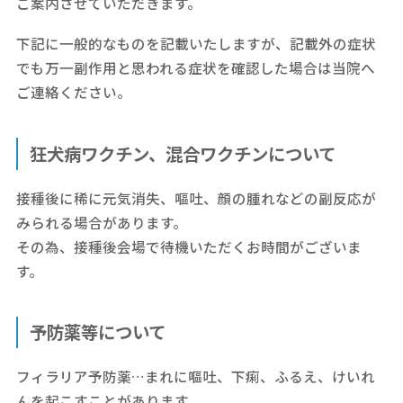
ご案内させていただきます。
下記に一般的なものを記載いたしますが、記載外の症状
でも万一副作用と思われる症状を確認した場合は当院へ
ご連絡ください。
狂犬病ワクチン、混合ワクチンについて
接種後に稀に元気消失、嘔吐、顔の腫れなどの副反応が
みられる場合があります。
その為、接種後会場で待機いただくお時間がございま
す。
予防薬等について
フィラリア予防薬…まれに嘔吐、下痢、ふるえ、けいれ
んを起こすことがあります。