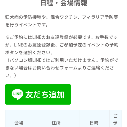
日程・会場情報
狂犬病の予防接種や、混合ワクチン、フィラリア予防等
を行うイベントです。
※ご予約にはLINEのお友達登録が必要です。お手数です
が、LINEのお友達登録後、ご参加予定のイベントの予約
ボタンを選択ください。
（パソコン版LINEではご利用いただけません。予約がで
きない場合はお問い合わせフォームよりご連絡くださ
い。）
ご
会場
住所
日時
予