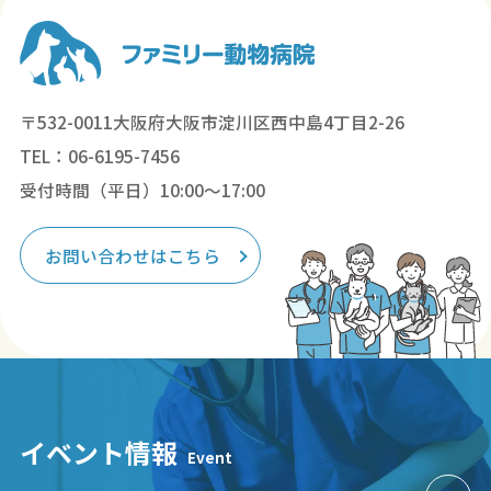
〒532-0011大阪府大阪市淀川区西中島4丁目2-26
TEL：06-6195-7456
受付時間（平日）10:00～17:00
お問い合わせはこちら
イベント情報
Event