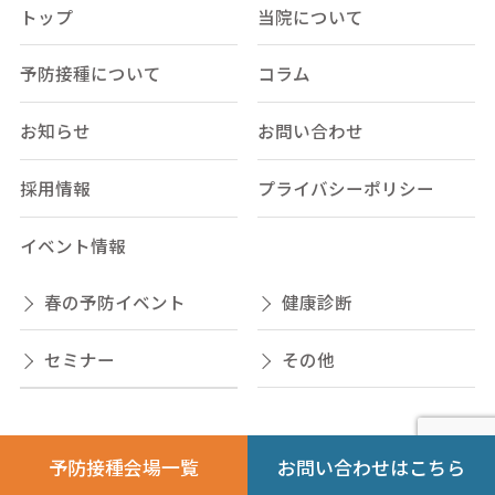
トップ
当院について
予防接種について
コラム
お知らせ
お問い合わせ
採用情報
プライバシーポリシー
イベント情報
春の予防イベント
健康診断
セミナー
その他
予防接種会場一覧
お問い合わせはこちら