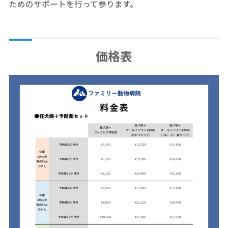
ためのサポートを行って参ります。
価格表