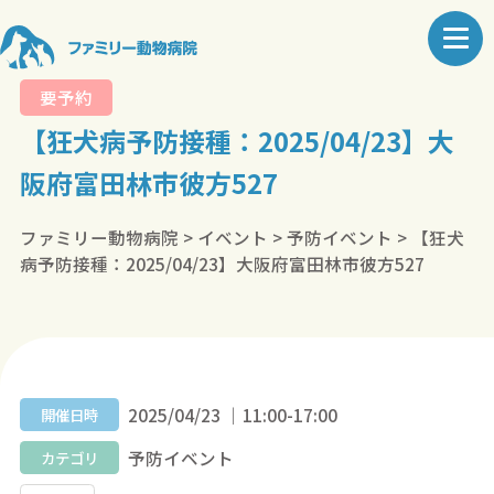
要予約
【狂犬病予防接種：2025/04/23】大
阪府富田林市彼方527
ファミリー動物病院
>
イベント
>
予防イベント
>
【狂犬
病予防接種：2025/04/23】大阪府富田林市彼方527
2025/04/23 ｜11:00-17:00
開催日時
予防イベント
カテゴリ