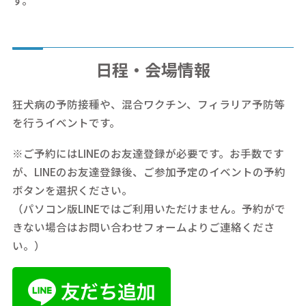
日程・会場情報
狂犬病の予防接種や、混合ワクチン、フィラリア予防等
を行うイベントです。
※ご予約にはLINEのお友達登録が必要です。お手数です
が、LINEのお友達登録後、ご参加予定のイベントの予約
ボタンを選択ください。
（パソコン版LINEではご利用いただけません。予約がで
きない場合はお問い合わせフォームよりご連絡くださ
い。）