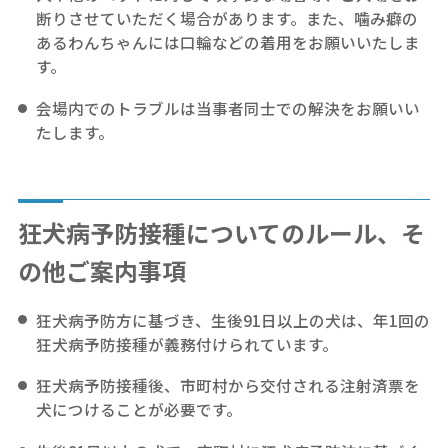
断りさせていただく場合があります。また、噛み癖の
あるわんちゃんには口輪などの着用をお願いいたしま
す。
会場内でのトラブルは当事者同士での解決をお願いい
たします。
狂犬病予防接種についてのルール、そ
の他ご案内事項
狂犬病予防方に基づき、生後91日以上の犬は、年1回の
狂犬病予防接種が義務付けられています。
狂犬病予防接種後、市町村から交付される注射済票を
犬につけることが必要です。