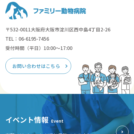
〒532-0011大阪府大阪市淀川区西中島4丁目2-26
TEL：06-6195-7456
受付時間（平日）10:00～17:00
お問い合わせはこちら
イベント情報
Event