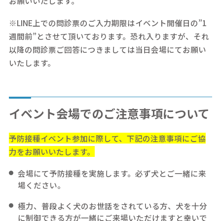
お願いいたします。
※LINE上での問診票のご入力期限はイベント開催日の”1
週間前”とさせて頂いております。恐れ入りますが、それ
以降の問診票ご回答につきましては当日会場にてお願い
いたします。
イベント会場でのご注意事項について
予防接種イベント参加に際して、下記の注意事項にご協
力をお願いいたします。
会場にて予防接種を実施します。必ず犬とご一緒に来
場ください。
極力、普段よく犬のお世話をされている方、犬を十分
に制御できる方が一緒にご来場いただけますと幸いで