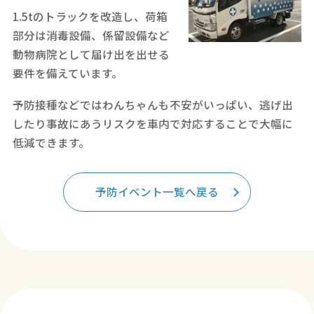
1.5tのトラックを改造し、荷箱
部分は消毒設備、係留設備など
動物病院として届け出を出せる
要件を備えています。
予防接種などではわんちゃんも不安がいっぱい、逃げ出
したり事故にあうリスクを車内で対応することで大幅に
低減できます。
予防イベント一覧へ戻る