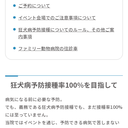
ご予約について
イベント会場でのご注意事項について
狂犬病予防接種についてのルール、その他ご案
内事項
ファミリー動物病院の往診車
狂犬病予防接種率100%を目指して
病気になる前に必要な予防。
でも、義務である狂犬病予防接種でも、まだ接種率100%
には至っていません。
当院ではイベントを通じ、予防できる病気で苦しまない