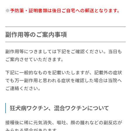
※
予防薬・証明書類は後日ご自宅への郵送となります。
副作用等のご案内事項
副作用等につきましては下記をご確認ください。当日も
ご案内させていただきます。
下記に一般的なものを記載いたしますが、記載外の症状
でも万一副作用と思われる症状を確認した場合は当院へ
ご連絡ください。
狂犬病ワクチン、混合ワクチンについて
接種後に稀に元気消失、嘔吐、顔の腫れなどの副反応が
みられる場合があります。