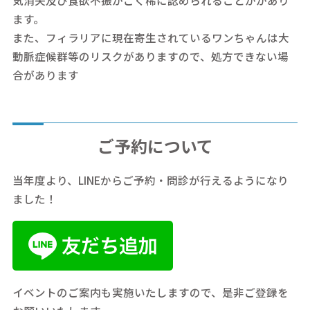
ます。
また、フィラリアに現在寄生されているワンちゃんは大
動脈症候群等のリスクがありますので、処方できない場
合があります
ご予約について
当年度より、LINEからご予約・問診が行えるようになり
ました！
イベントのご案内も実施いたしますので、是非ご登録を