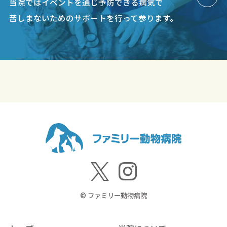
当院ではイベントを通じ予防できる病気で
苦しまないためのサポートを行って参ります。
© ファミリー動物病院