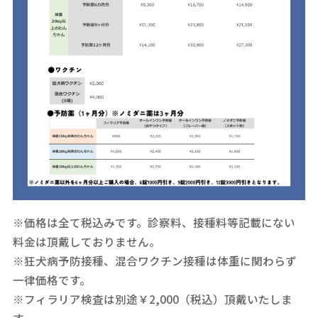
※価格は全て税込みです。診察料、接種料等記載にない
料金は頂戴しておりません。
※狂犬病予防接種、混合ワクチン接種は体重に関わらず
一律価格です。
※フィラリア検査は別途￥2,000（税込）頂戴いたしま
す。