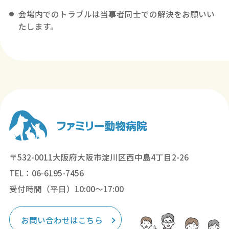
会場内でのトラブルは当事者同士での解決をお願いい
たします。
〒532-0011大阪府大阪市淀川区西中島4丁目2-26
TEL：06-6195-7456
受付時間（平日）10:00～17:00
お問い合わせはこちら