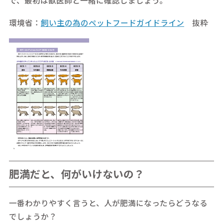
で、最初は獣医師と一緒に確認しましょう。
環境省：
飼い主の為のペットフードガイドライン
抜粋
肥満だと、何がいけないの？
一番わかりやすく言うと、人が肥満になったらどうなる
でしょうか？