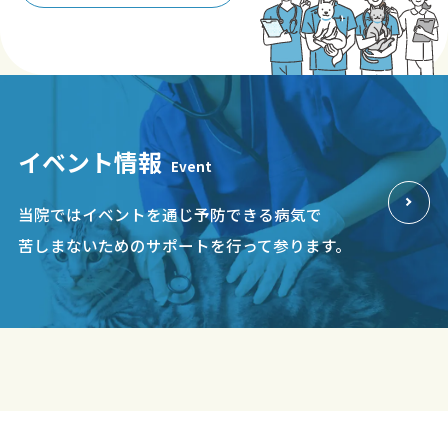
イベント情報
Event
当院ではイベントを通じ予防できる病気で
苦しまないためのサポートを行って参ります。