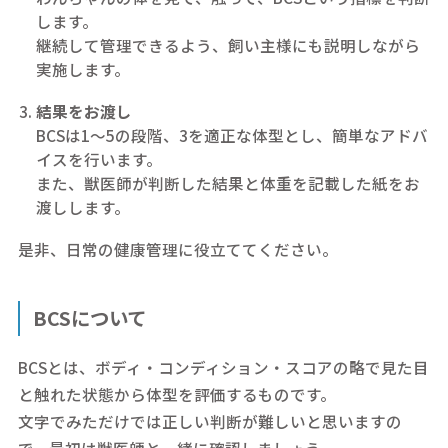
します。
継続して管理できるよう、飼い主様にも説明しながら
実施します。
結果をお渡し
BCSは1～5の段階、3を適正な体型とし、簡単なアドバ
イスを行います。
また、獣医師が判断した結果と体重を記載した紙をお
渡しします。
是非、日常の健康管理に役立ててください。
BCSについて
BCSとは、ボディ・コンディション・スコアの略で見た目
と触れた状態から体型を評価するものです。
文字でみただけでは正しい判断が難しいと思いますの