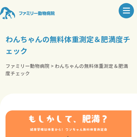
わんちゃんの無料体重測定＆肥満度チ
ェック
ファミリー動物病院
>
わんちゃんの無料体重測定＆肥満
度チェック