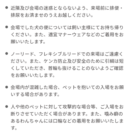
近隣及び会場の迷惑とならないよう、来場前に排便・
排尿をお済ませのうえお越しください。
会場でした犬の便については飼い主様にてお持ち帰り
ください。また、適宜マナーウェアなどのご着用をお
願いいたします。
ノーリード、フレキシブルリードでの来場はご遠慮く
ださい。また、ケンカ防止及び安全のために引綱は短
くしていただき、首輪も抜けることのないようご確認
をお願いいたします。
会場内が混雑した場合、ペットを抱いての入場をお願
いする場合があります。
人や他のペットに対して攻撃的な場合等、ご入場をお
断りさせていただく場合があります。また、噛み癖の
あるわんちゃんには口輪などの着用をお願いいたしま
す。