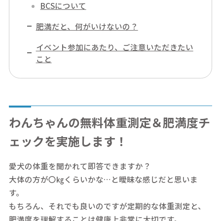
BCSについて
肥満だと、何がいけないの？
イベント参加にあたり、ご注意いただきたい
こと
わんちゃんの無料体重測定＆肥満度チ
ェックを実施します！
愛犬の体重を聞かれて即答できますか？
大体の方が〇㎏くらいかな…と曖昧な感じだと思いま
す。
もちろん、それでも良いのですが定期的な体重測定と、
肥満度を理解することは健康上非常に大切です。