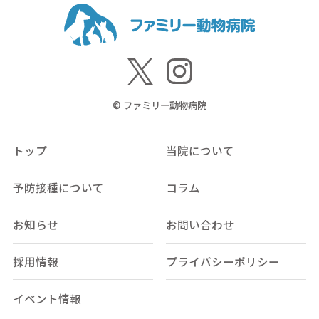
© ファミリー動物病院
トップ
当院について
予防接種について
コラム
お知らせ
お問い合わせ
採用情報
プライバシーポリシー
イベント情報