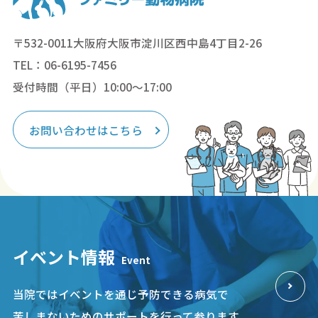
〒532-0011大阪府大阪市淀川区西中島4丁目2-26
TEL：06-6195-7456
受付時間（平日）10:00～17:00
お問い合わせはこちら
イベント情報
Event
当院ではイベントを通じ予防できる病気で
苦しまないためのサポートを行って参ります。