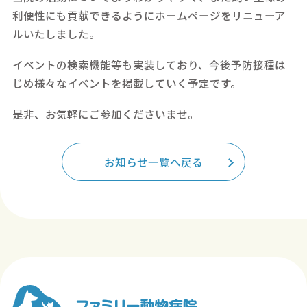
利便性にも貢献できるようにホームページをリニューア
ルいたしました。
イベントの検索機能等も実装しており、今後予防接種は
じめ様々なイベントを掲載していく予定です。
是非、お気軽にご参加くださいませ。
お知らせ一覧へ戻る