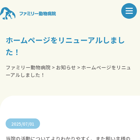
ホームページをリニューアルしまし
た！
ファミリー動物病院
>
お知らせ
>
ホームページをリニュ
ーアルしました！
2025/07/01
当院の活動についてよりわかりやすく、また飼い主様の