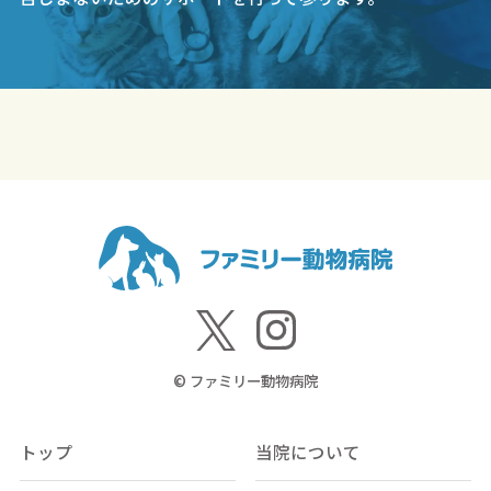
© ファミリー動物病院
トップ
当院について