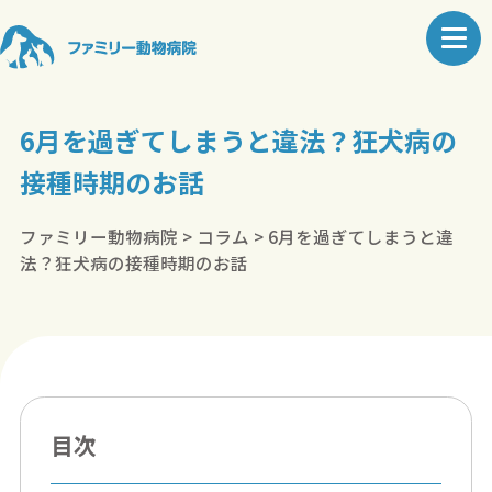
6月を過ぎてしまうと違法？狂犬病の
接種時期のお話
ファミリー動物病院
>
コラム
>
6月を過ぎてしまうと違
法？狂犬病の接種時期のお話
目次