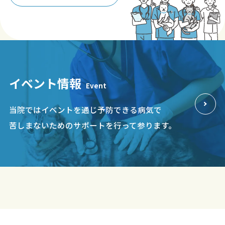
イベント情報
Event
当院ではイベントを通じ予防できる病気で
苦しまないためのサポートを行って参ります。