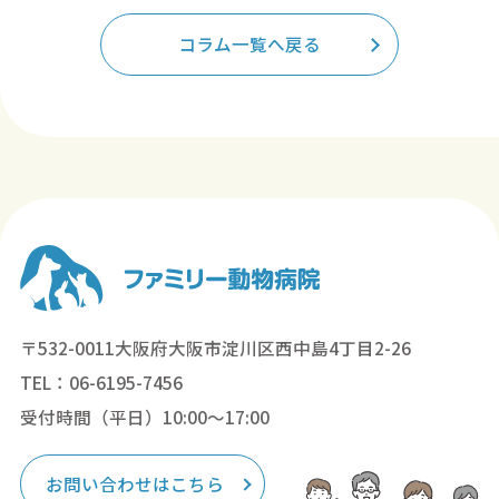
コラム一覧へ戻る
〒532-0011大阪府大阪市淀川区西中島4丁目2-26
TEL：06-6195-7456
受付時間（平日）10:00～17:00
お問い合わせはこちら