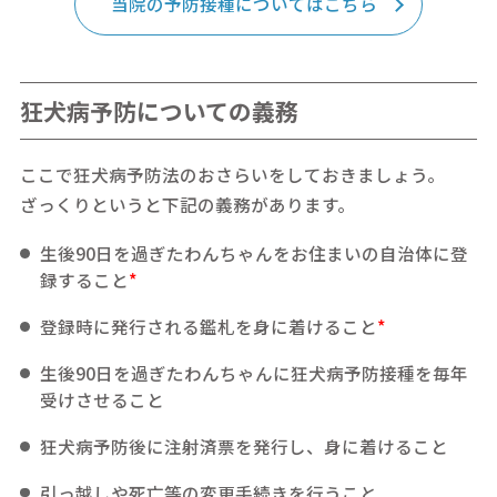
当院の予防接種についてはこちら
狂犬病予防についての義務
ここで狂犬病予防法のおさらいをしておきましょう。
ざっくりというと下記の義務があります。
生後90日を過ぎたわんちゃんをお住まいの自治体に登
録すること
*
登録時に発行される鑑札を身に着けること
*
生後90日を過ぎたわんちゃんに狂犬病予防接種を毎年
受けさせること
狂犬病予防後に注射済票を発行し、身に着けること
引っ越しや死亡等の変更手続きを行うこと