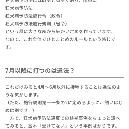
狂犬病予防法
狂犬病予防法施行令（政令）
狂犬病予防法施行規則（省令）
という風に大きな所から細かい定めを作っています。
なので、これ全体でひとまとめのルールという感じで
す。
7月以降に打つのは違法？
これだけみると4月～6月以外に接種することは違法のよ
うな気がします。
（ただ、施行規則第十一条の2に定めるように、飼いはじ
めは別です。）
一方で、狂犬病予防法違反での検挙事例をちょっと調べ
てみると、基本「受けてない」という事例ばかりです。