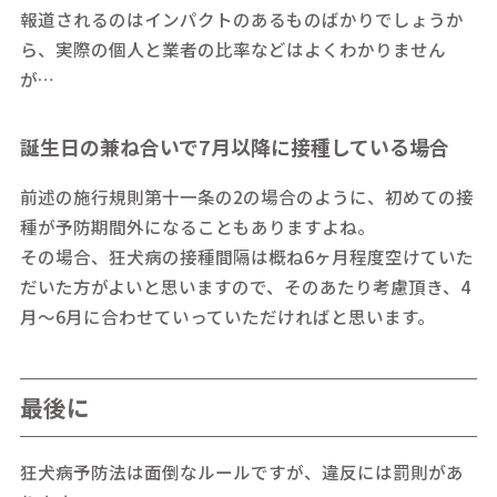
報道されるのはインパクトのあるものばかりでしょうか
ら、実際の個人と業者の比率などはよくわかりません
が…
誕生日の兼ね合いで7月以降に接種している場合
前述の施行規則第十一条の2の場合のように、初めての接
種が予防期間外になることもありますよね。
その場合、狂犬病の接種間隔は概ね6ヶ月程度空けていた
だいた方がよいと思いますので、そのあたり考慮頂き、4
月～6月に合わせていっていただければと思います。
最後に
狂犬病予防法は面倒なルールですが、違反には罰則があ