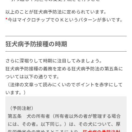
以上のことが狂犬病予防法に定められています。
*
今はマイクロチップでＯＫというパターンが多いです。
狂犬病予防接種の時期
さらに深堀りして時期に注目してみましょう。
狂犬病予防接種の義務を定める狂犬病予防法の第五条に
ついては以下の通りです。
（法律の文章って読みにくいのでポイントを赤字にして
います。）
（予防注射）
第五条 犬の所有者（所有者以外の者が管理する場合
には、その者。以下同じ。）は、その犬について、厚
生労働省令の定めるところにより、
狂犬病の予防注射