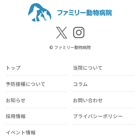
© ファミリー動物病院
トップ
当院について
予防接種について
コラム
お知らせ
お問い合わせ
採用情報
プライバシーポリシー
イベント情報