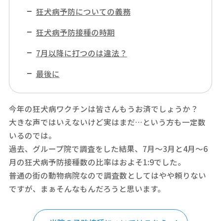
狂犬病予防についての義務
狂犬病予防接種の時期
7月以降に打つのは違法？
最後に
今年の狂犬病ワクチンは皆さんもうお済でしょうか？
大きな声ではいえないけど実はまだ…という方も一定数
いるのでは。
過去、グループ院で調査をした結果、7月～3月と4月～6
月の狂犬病予防接種数の比率はおよそ1:9でした。
普通の街の動物病院なので調査数としてはやや頼りない
ですが、まぁそんなもんだろうと思います。