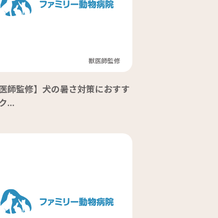
獣医師監修
医師監修】犬の暑さ対策におすす
...