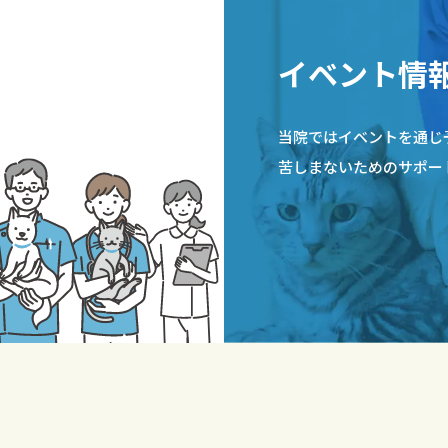
イベント情
当院ではイベントを通じ
苦しまないためのサポー