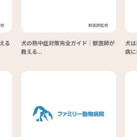
監修
獣医師監修
える
犬の熱中症対策完全ガイド｜獣医師が
犬は
教える...
病にな