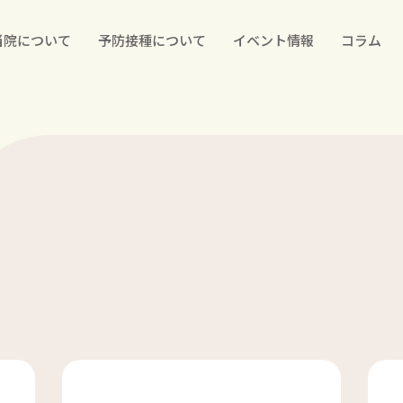
当院について
予防接種について
イベント情報
コラム