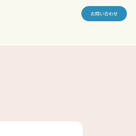
お問い合わせ