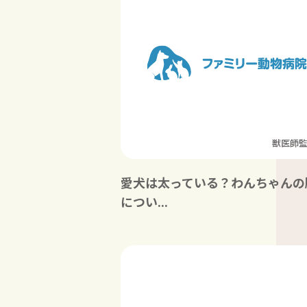
獣医師
愛犬は太っている？わんちゃんの
につい...