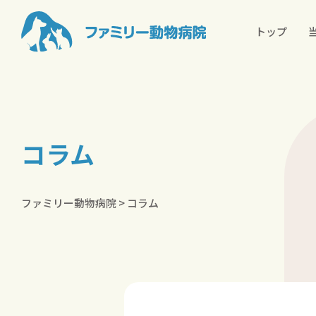
トップ
コラム
ファミリー動物病院
>
コラム