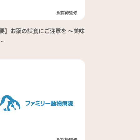
獣医師監修
要】お薬の誤食にご注意を 〜美味
..
獣医師監修