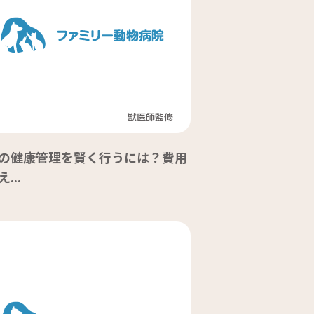
獣医師監修
の健康管理を賢く行うには？費用
...