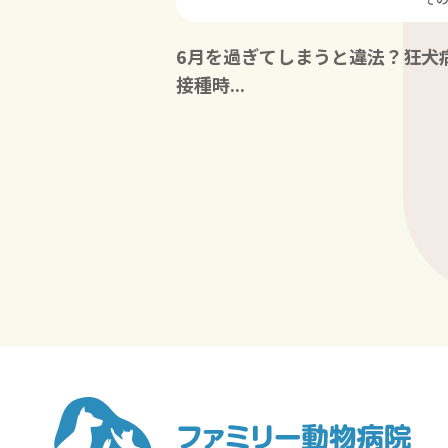
6月を過ぎてしまうと違法？狂犬
接種時...