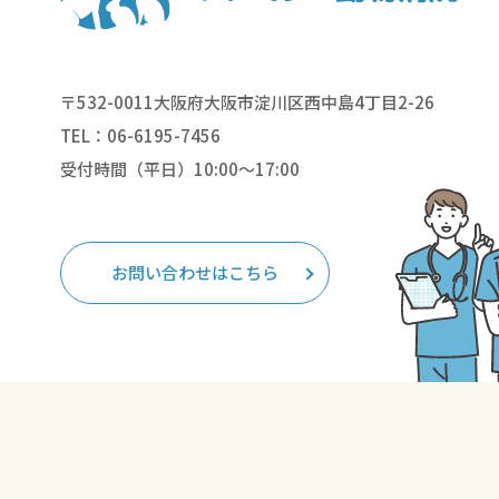
〒532-0011大阪府大阪市淀川区西中島4丁目2-26
TEL：06-6195-7456
受付時間（平日）10:00～17:00
お問い合わせはこちら