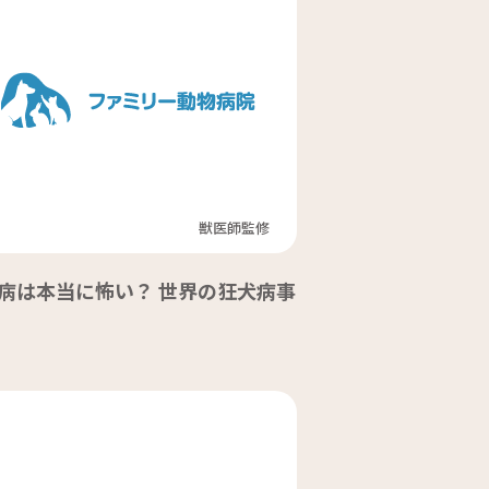
獣医師監修
病は本当に怖い？ 世界の狂犬病事